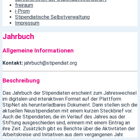
freiraum
i-Prom
Stipendiatische Selbstverwaltung
Impressum
Jahrbuch
Allgemeine Informationen
Kontakt:
jahrbuch@stipendiat.org
Beschreibung
Das Jahrbuch der Stipendiaten erscheint zum Jahreswechsel
im digitalen und interaktiven Format auf der Plattform
StipNet als herunterladbares Dokument. Darin stellen sich die
aktuellen Neustipendiaten mit einem kurzen Steckbrief vor.
Auch die Stipendiaten, die im Verlauf des Jahres aus der
Stiftung ausgeschieden sind, erinnern mit einem Eintrag an
ihre Zeit. Zusätzlich gibt es Berichte über die Aktivitäten der
Arbeitskreise und Initiativen aus dem vergangenen Jahr.