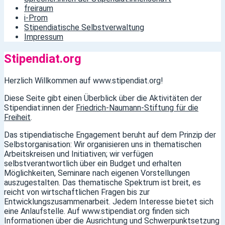
freiraum
i-Prom
Stipendiatische Selbstverwaltung
Impressum
Stipendiat.org
Herzlich Willkommen auf www.stipendiat.org!
Diese Seite gibt einen Überblick über die Aktivitäten der
Stipendiat:innen der
Friedrich-Naumann-Stiftung für die
Freiheit
.
Das stipendiatische Engagement beruht auf dem Prinzip der
Selbstorganisation: Wir organisieren uns in thematischen
Arbeitskreisen und Initiativen; wir verfügen
selbstverantwortlich über ein Budget und erhalten
Möglichkeiten, Seminare nach eigenen Vorstellungen
auszugestalten. Das thematische Spektrum ist breit, es
reicht von wirtschaftlichen Fragen bis zur
Entwicklungszusammenarbeit. Jedem Interesse bietet sich
eine Anlaufstelle. Auf www.stipendiat.org finden sich
Informationen über die Ausrichtung und Schwerpunktsetzung