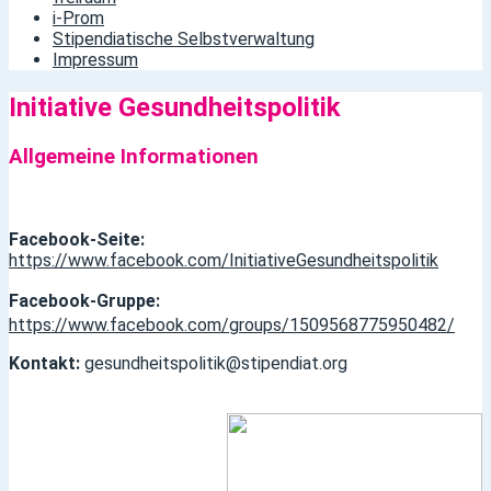
i-Prom
Stipendiatische Selbstverwaltung
Impressum
Initiative Gesundheitspolitik
Allgemeine Informationen
Facebook-Seite:
https://www.facebook.com/InitiativeGesundheitspolitik
Facebook-Gruppe:
https://www.facebook.com/groups/1509568775950482/
Kontakt:
gesundheitspolitik@stipendiat.org