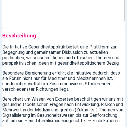
Beschreibung
Die Initiative Gesundheitspolitik bietet eine Plattform zur
Begegnung und gemeinsamer Diskussion zu aktuellen
politischen, wissenschaftlichen und ethischen Themen und
perspektivischen Ideen mit gesundheitspolitischem Bezug.
Besondere Bereicherung erfährt die Initiative dadurch, dass
sie Forum nicht nur für Mediziner und Medizinerinnen ist,
sondern ihre Vielfalt im Zusammenwirken Studierender
verschiedenster Richtungen liegt.
Bereichert um Wissen von Experten beschäftigen wir uns mit
gesundheitspolitischen Fragen nach Entwicklung, Risiken und
Mehrwert in der Medizin und greifen (Zukunfts-) Themen von
Digitalisierung im Gesundheitswesen bis zur Genforschung
auf, um sie – am Liberalismus ausgerichtet – zu diskutieren.