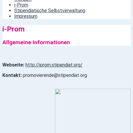
i-Prom
Stipendiatische Selbstverwaltung
Impressum
i-Prom
Allgemeine Informationen
Webseite:
http://iprom.stipendiat.org/
Kontakt:
promovierende@stipendiat.org