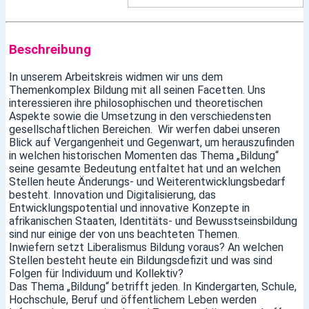
Beschreibung
In unserem Arbeitskreis widmen wir uns dem
Themenkomplex Bildung mit all seinen Facetten. Uns
interessieren ihre philosophischen und theoretischen
Aspekte sowie die Umsetzung in den verschiedensten
gesellschaftlichen Bereichen. Wir werfen dabei unseren
Blick auf Vergangenheit und Gegenwart, um herauszufinden
in welchen historischen Momenten das Thema „Bildung“
seine gesamte Bedeutung entfaltet hat und an welchen
Stellen heute Änderungs- und Weiterentwicklungsbedarf
besteht. Innovation und Digitalisierung, das
Entwicklungspotential und innovative Konzepte in
afrikanischen Staaten, Identitäts- und Bewusstseinsbildung
sind nur einige der von uns beachteten Themen.
Inwiefern setzt Liberalismus Bildung voraus? An welchen
Stellen besteht heute ein Bildungsdefizit und was sind
Folgen für Individuum und Kollektiv?
Das Thema „Bildung“ betrifft jeden. In Kindergarten, Schule,
Hochschule, Beruf und öffentlichem Leben werden