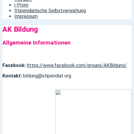
i-Prom
Stipendiatische Selbstverwaltung
Impressum
AK Bildung
Allgemeine Informationen
Facebook:
https://www.facebook.com/groups/AKBildung/
Kontakt:
bildung@stipendiat.org